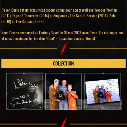
"Jason Curle est un acteur/cascadeur connu pour son travail sur Wonder Woman
(2017), Edge of Tomorrow (2014) et Kingsman : The Secret Service (2014), Solo
(2018) et The Batman (2022).
Nous l'avons rencontré au Fantasy Basel, le 10 mai 2018 avec Owen. Il a été super cool
et nous a expliquer le rôle d'un "stunt" = Cascadeur/acteur. Génial."
COLLECTION