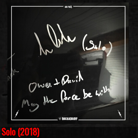
Solo (2018)